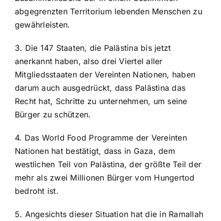
abgegrenzten Territorium lebenden Menschen zu
gewährleisten.
3. Die 147 Staaten, die Palästina bis jetzt
anerkannt haben, also drei Viertel aller
Mitgliedsstaaten der Vereinten Nationen, haben
darum auch ausgedrückt, dass Palästina das
Recht hat, Schritte zu unternehmen, um seine
Bürger zu schützen.
4. Das World Food Programme der Vereinten
Nationen hat bestätigt, dass in Gaza, dem
westlichen Teil von Palästina, der größte Teil der
mehr als zwei Millionen Bürger vom Hungertod
bedroht ist.
5. Angesichts dieser Situation hat die in Ramallah