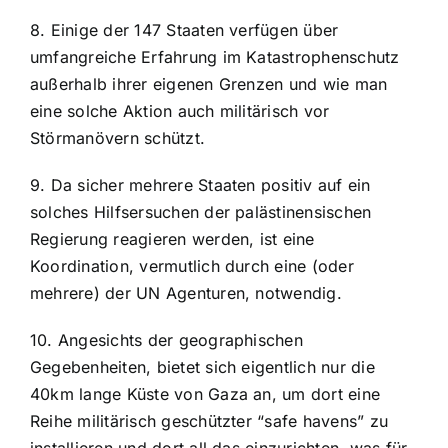
8. Einige der 147 Staaten verfügen über
umfangreiche Erfahrung im Katastrophenschutz
außerhalb ihrer eigenen Grenzen und wie man
eine solche Aktion auch militärisch vor
Störmanövern schützt.
9. Da sicher mehrere Staaten positiv auf ein
solches Hilfsersuchen der palästinensischen
Regierung reagieren werden, ist eine
Koordination, vermutlich durch eine (oder
mehrere) der UN Agenturen, notwendig.
10. Angesichts der geographischen
Gegebenheiten, bietet sich eigentlich nur die
40km lange Küste von Gaza an, um dort eine
Reihe militärisch geschützter “safe havens” zu