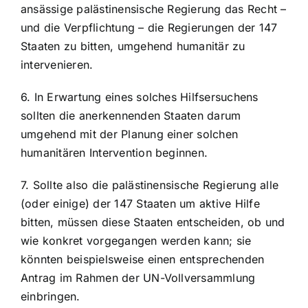
ansässige palästinensische Regierung das Recht –
und die Verpflichtung – die Regierungen der 147
Staaten zu bitten, umgehend humanitär zu
intervenieren.
6. In Erwartung eines solches Hilfsersuchens
sollten die anerkennenden Staaten darum
umgehend mit der Planung einer solchen
humanitären Intervention beginnen.
7. Sollte also die palästinensische Regierung alle
(oder einige) der 147 Staaten um aktive Hilfe
bitten, müssen diese Staaten entscheiden, ob und
wie konkret vorgegangen werden kann; sie
könnten beispielsweise einen entsprechenden
Antrag im Rahmen der UN-Vollversammlung
einbringen.