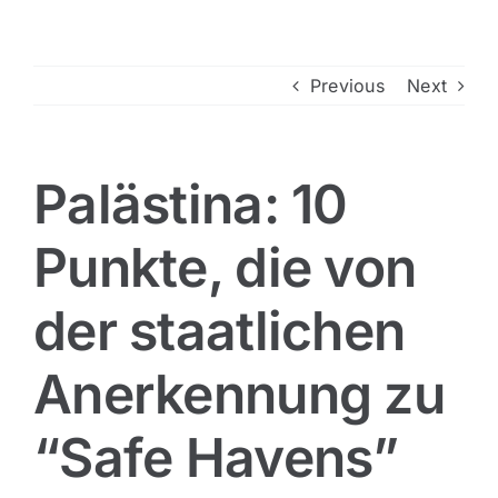
Previous
Next
Palästina: 10
Punkte, die von
der staatlichen
Anerkennung zu
“Safe Havens”