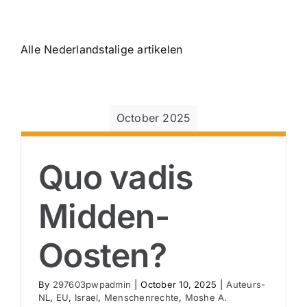
Alle Nederlandstalige artikelen
October 2025
Quo vadis
Midden-
Oosten?
By
297603pwpadmin
|
October 10, 2025
|
Auteurs-
NL
,
EU
,
Israel
,
Menschenrechte
,
Moshe A.