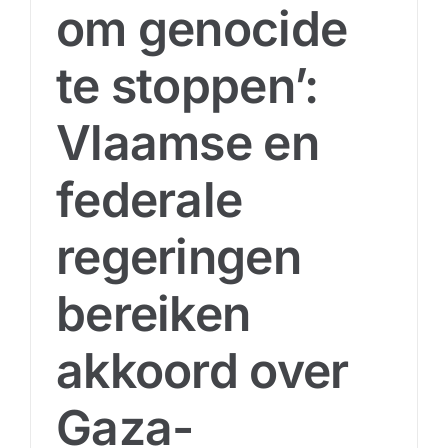
om genocide
te stoppen’:
Vlaamse en
federale
regeringen
bereiken
akkoord over
Gaza-