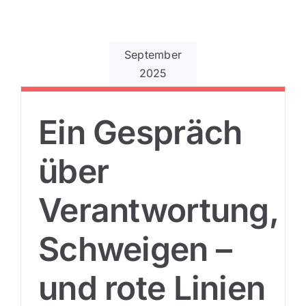
September
2025
–
Ein Gespräch
über
Verantwortung,
Schweigen –
und rote Linien