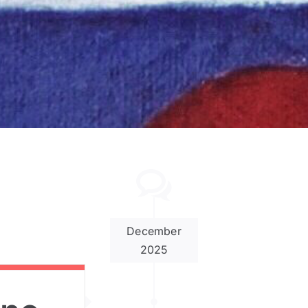
December
2025